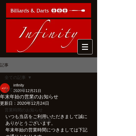
記事
全ての記事
infinity
全ての記事
2020年12月21日
年末年始の営業のお知らせ
マンスリー結果
更新日：
2020年12月24日
営業時間のお知らせ
いつも当店をご利用いただきまして誠に
イベント 公式戦結果
ありがとうございます。
年末年始の営業時間につきましては下記