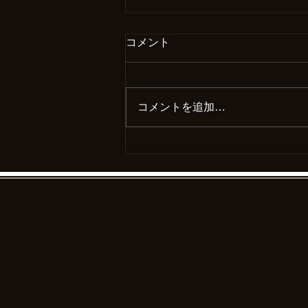
コメント
コメントを追加…